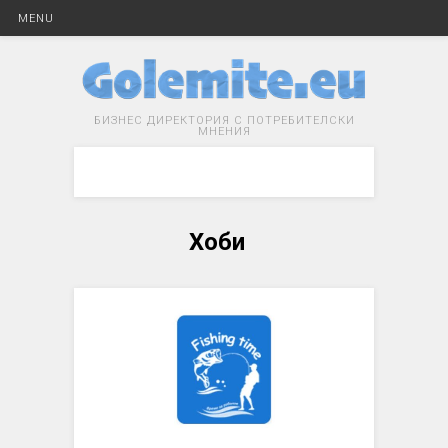
MENU
БИЗНЕС ДИРЕКТОРИЯ С ПОТРЕБИТЕЛСКИ
МНЕНИЯ
Хоби