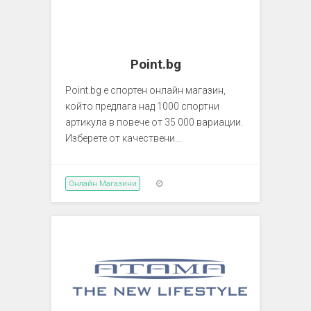
Point.bg
Point.bg е спортен онлайн магазин,
който предлага над 1000 спортни
артикула в повече от 35 000 вариации.
Изберете от качествени…
Онлайн Магазини