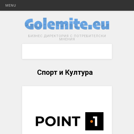
MENU
БИЗНЕС ДИРЕКТОРИЯ С ПОТРЕБИТЕЛСКИ
МНЕНИЯ
Спорт и Култура