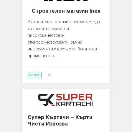
Строителен магазин Inex
В строителен магазин Inex можете да
откриете невероятни
висококачествени
електроинструменти, ръчни
инструменти и всичко за банята на
промо цени с…
Бизнес
Супер Къртачи – Кърти
Чисти Извозва