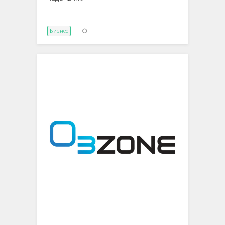
Бизнес