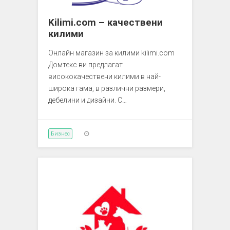
Kilimi.com – качествени
килими
Онлайн магазин за килими kilimi.com
Домтекс ви предлагат
висококачествени килими в най-
широка гама, в различни размери,
дебелини и дизайни. С…
Бизнес