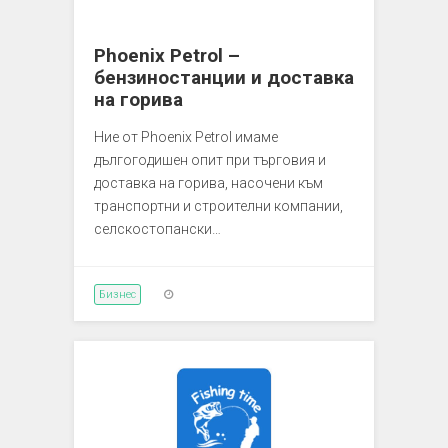
Phoenix Petrol –
бензиностанции и доставка
на горива
Ние от Phoenix Petrol имаме
дългогодишен опит при търговия и
доставка на горива, насочени към
транспортни и строителни компании,
селскостопански…
Бизнес