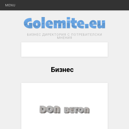
MENU
БИЗНЕС ДИРЕКТОРИЯ С ПОТРЕБИТЕЛСКИ
МНЕНИЯ
Бизнес