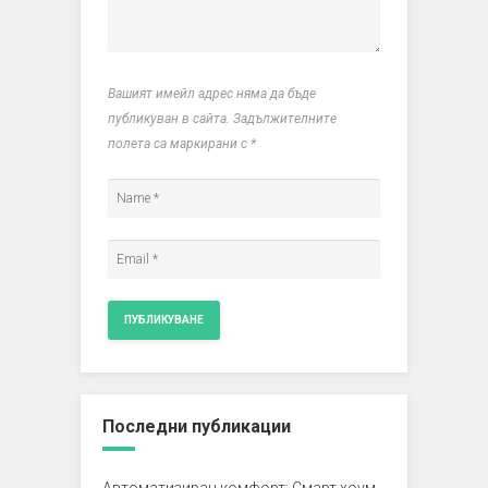
Вашият имейл адрес няма да бъде
публикуван в сайта. Задължителните
полета са маркирани с
*
Последни публикации