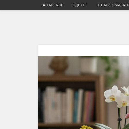
НАЧАЛО
ЗДРАВЕ
ОНЛАЙН МАГАЗ