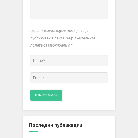
Вашият имейл адрес няма да бъде
публикуван в сайта. Задължителните
полета са маркирани с
*
Последни публикации